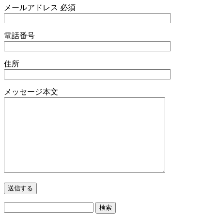
メールアドレス
必須
電話番号
住所
メッセージ本文
検
索: