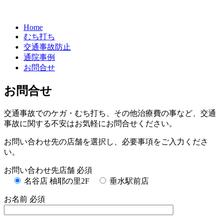
Home
むち打ち
交通事故防止
通院事例
お問合せ
お問合せ
交通事故でのケガ・むち打ち、その他治療費の事など、交通
事故に関する不安はお気軽にお問合せください。
お問い合わせ先の店舗を選択し、必要事項をご入力くださ
い。
お問い合わせ先店舗
必須
名谷店 柚耶の里2F
垂水駅前店
お名前
必須