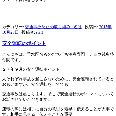
カテゴリー:
交通事故防止の取り組みin名谷
| 投稿日:
2015年
10月28日
|
投稿者:
staff
安全運転のポイント
こんにちは。垂水区名谷のむち打ち治療専門・チョウ鍼灸整
骨院です。
２７年９月の安全運転ポイント
人それぞれ事故を起こさないために、安全運転されていると
おもいますが、安全運転をしてても
交通事故は起こります。そこで安全運転のポイントについて
お話させていただきます。
運転の際には相手に自分の意思を素早く伝えることが大事で
す。相手に見せる、伝えることが重要