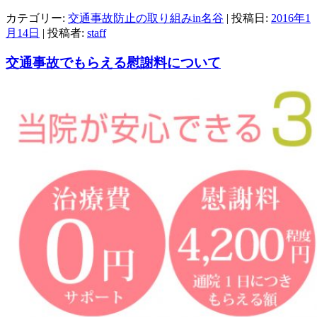
カテゴリー:
交通事故防止の取り組みin名谷
| 投稿日:
2016年1
月14日
|
投稿者:
staff
交通事故でもらえる慰謝料について