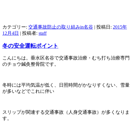
カテゴリー:
交通事故防止の取り組みin名谷
| 投稿日:
2015年
12月4日
|
投稿者:
staff
冬の安全運転ポイント
こんにちは。垂水区名谷で交通事故治療・むち打ち治療専門
のチョウ鍼灸整骨院です。
冬時には平均気温が低く、日照時間がかなりすくない、雪量
が多いなどでこれに伴い
スリップが関連する交通事故（人身交通事故）が多くなりま
す。