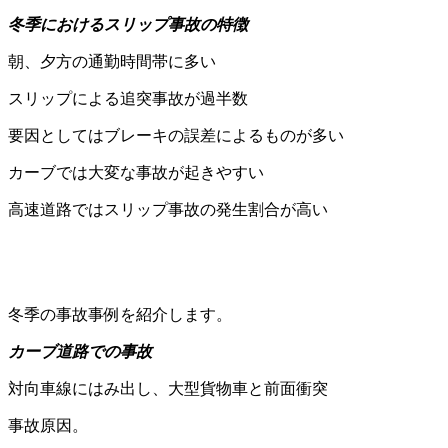
冬季におけるスリップ事故の特徴
朝、夕方の通勤時間帯に多い
スリップによる追突事故が過半数
要因としてはブレーキの誤差によるものが多い
カーブでは大変な事故が起きやすい
高速道路ではスリップ事故の発生割合が高い
冬季の事故事例を紹介します。
カーブ道路での事故
対向車線にはみ出し、大型貨物車と前面衝突
事故原因。