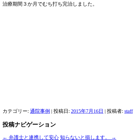
治療期間３か月でむち打ち完治しました。
カテゴリー:
通院事例
| 投稿日:
2015年7月16日
|
投稿者:
staff
投稿ナビゲーション
←
弁護士と連携して安心
知らないと損します。
→